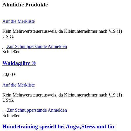
Ähnliche Produkte
Auf die Merkliste
Kein Mehrwertsteuerausweis, da Kleinunternehmer nach §19 (1)
UStG.
Zur Schnupperstunde Anmelden
Schließen
Waldagility ®
20,00
€
Auf die Merkliste
Kein Mehrwertsteuerausweis, da Kleinunternehmer nach §19 (1)
UStG.
Zur Schnupperstunde Anmelden
Schließen
Hundetraining speziell bei Angst,Stress und für