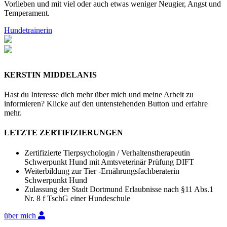
Vorlieben und mit viel oder auch etwas weniger Neugier, Angst und
Temperament.
Hundetrainerin
KERSTIN MIDDELANIS
Hast du Interesse dich mehr über mich und meine Arbeit zu
informieren? Klicke auf den untenstehenden Button und erfahre
mehr.
LETZTE ZERTIFIZIERUNGEN
Zertifizierte Tierpsychologin / Verhaltenstherapeutin
Schwerpunkt Hund mit Amtsveterinär Prüfung DIFT
Weiterbildung zur Tier -Ernährungsfachberaterin
Schwerpunkt Hund
Zulassung der Stadt Dortmund Erlaubnisse nach §11 Abs.1
Nr. 8 f TschG einer Hundeschule
über mich