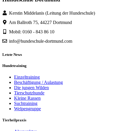
Kerstin Middelanis (Leitung der Hundeschule)
Am Ballroth 75, 44227 Dortmund
Mobil: 0160 - 843 86 10
info@hundeschule-dortmund.com
Letzte News
Hundetraining
Einzeltraining
Beschäftigung / Aulastung
Die jungen Wilden
Tierschutzhunde
Kleine Rassen
Suchtraining
Welpengruppe
Tierheilpraxis