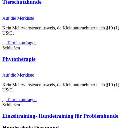
Tierschutzhunde
Auf die Merkliste
Kein Mehrwertsteuerausweis, da Kleinunternehmer nach §19 (1)
UStG.
Termin anfragen
Schließen
Phytotherapie
Auf die Merkliste
Kein Mehrwertsteuerausweis, da Kleinunternehmer nach §19 (1)
UStG.
Termin anfragen
Schließen
Einzeltraining- Hundetraining für Problemhunde
Hundeschule Dortmund